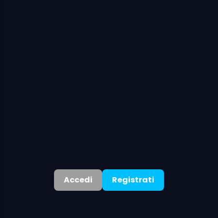
Centro assistenza
Supporto live
Autoesclusione
Registrazione
Chi siamo
Club VIP
Affiliati
Promozioni
Chi siamo
Politiche
Privacy
Accedi
Registrati
Termini
Informativa sui cookie