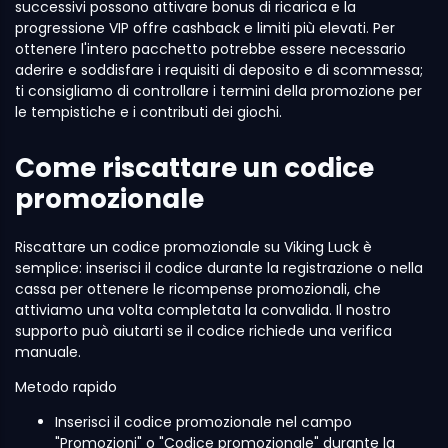
successivi possono attivare bonus di ricarica e la
progressione VIP offre cashback e limiti più elevati. Per
ottenere l'intero pacchetto potrebbe essere necessario
aderire e soddisfare i requisiti di deposito e di scommessa;
ti consigliamo di controllare i termini della promozione per
le tempistiche e i contributi dei giochi.
Come riscattare un codice
promozionale
Riscattare un codice promozionale su Viking Luck è
semplice: inserisci il codice durante la registrazione o nella
cassa per ottenere le ricompense promozionali, che
attiviamo una volta completata la convalida. Il nostro
supporto può aiutarti se il codice richiede una verifica
manuale.
Metodo rapido
Inserisci il codice promozionale nel campo
"Promozioni" o "Codice promozionale" durante la