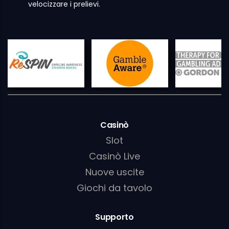
velocizzare i prelievi.
Casinò
Slot
Casinò Live
Nuove uscite
Giochi da tavolo
Supporto