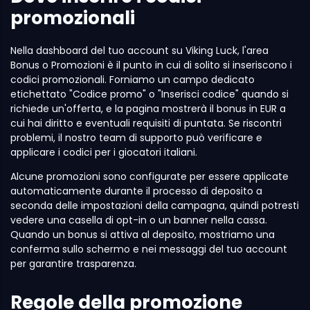
promozionali
Nella dashboard del tuo account su Viking Luck, l'area
Bonus o Promozioni è il punto in cui di solito si inseriscono i
codici promozionali. Forniamo un campo dedicato
etichettato "Codice promo" o "Inserisci codice" quando si
richiede un'offerta, e la pagina mostrerà il bonus in EUR a
cui hai diritto e eventuali requisiti di puntata. Se riscontri
problemi, il nostro team di supporto può verificare e
applicare i codici per i giocatori italiani.
Alcune promozioni sono configurate per essere applicate
automaticamente durante il processo di deposito a
seconda delle impostazioni della campagna, quindi potresti
vedere una casella di opt-in o un banner nella cassa.
Quando un bonus si attiva al deposito, mostriamo una
conferma sullo schermo e nei messaggi del tuo account
per garantire trasparenza.
Regole della promozione