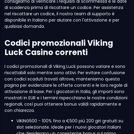
consigliamo di verificare i requisiti di scommessa e le date
di scadenza prima di riscattare un codice. Per assistenza
nel riscattare un codice, il nostro team di supporto è
disponibile in italiano per aiutare con l'attivazione e per
qualsiasi domanda.
Codici promozionali Viking
Luck Casino correnti
I codici promozionali di Viking Luck possono variare e sono
riscattabili solo mentre sono attivi. Per evitare confusione
con codici scaduti trovati altrove, manteniamo questa
pagina per evidenziare le offerte correnti e le loro regole di
attivazione di base. Per i giocatori in Italia, gli importi sono
mostrati in EUR e i termini rispecchiano le nostre condizioni
regionali, così puoi ottenere bonus validi rapidamente e
con chiarezza.
VIKING500 - 100% fino a €500 più 200 giri gratuiti su
slot selezionate. Ideale per i nuovi giocatori italiani
che desiderano un consistente bonus sul primo