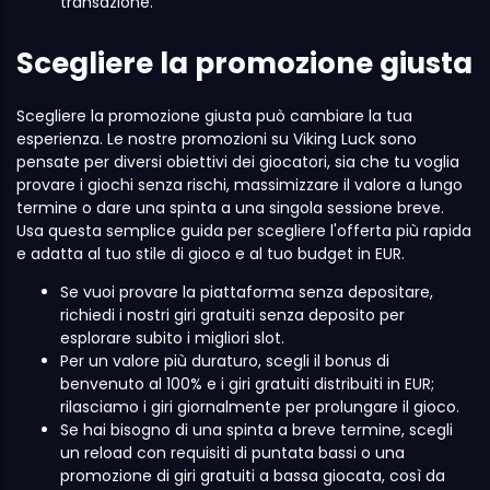
transazione.
Scegliere la promozione giusta
Scegliere la promozione giusta può cambiare la tua
esperienza. Le nostre promozioni su Viking Luck sono
pensate per diversi obiettivi dei giocatori, sia che tu voglia
provare i giochi senza rischi, massimizzare il valore a lungo
termine o dare una spinta a una singola sessione breve.
Usa questa semplice guida per scegliere l'offerta più rapida
e adatta al tuo stile di gioco e al tuo budget in EUR.
Se vuoi provare la piattaforma senza depositare,
richiedi i nostri giri gratuiti senza deposito per
esplorare subito i migliori slot.
Per un valore più duraturo, scegli il bonus di
benvenuto al 100% e i giri gratuiti distribuiti in EUR;
rilasciamo i giri giornalmente per prolungare il gioco.
Se hai bisogno di una spinta a breve termine, scegli
un reload con requisiti di puntata bassi o una
promozione di giri gratuiti a bassa giocata, così da